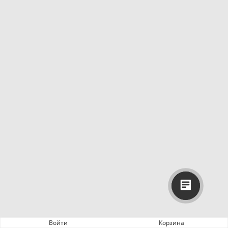
Войти
Корзина