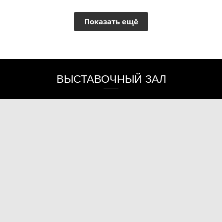
Показать ещё
OUR SERVICES
ВЫСТАВОЧНЫЙ ЗАЛ