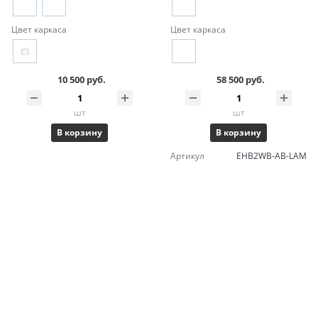
Цвет каркаса
Цвет каркаса
10 500 руб.
58 500 руб.
шт
шт
В корзину
В корзину
Артикул
EHB2WB-AB-LAM