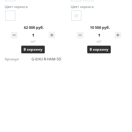
Цвет каркаса
Цвет каркаса
62 000 руб.
10 500 руб.
шт
шт
В корзину
В корзину
Артикул
G-EHU-R-HAM-5D