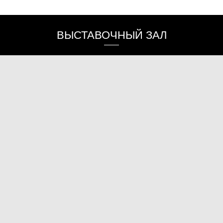
OUR SERVICES
ВЫСТАВОЧНЫЙ ЗАЛ