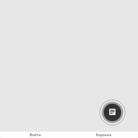
Войти
Корзина