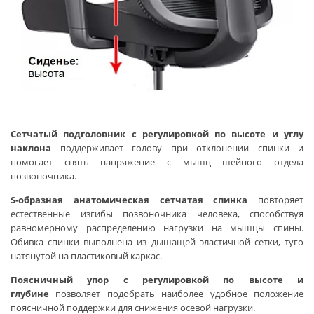
Сетчатый подголовник с регулировкой по высоте и углу
наклона
поддерживает голову при отклонении спинки и
помогает снять напряжение с мышц шейного отдела
позвоночника.
S-образная анатомическая сетчатая спинка
повторяет
естественные изгибы позвоночника человека, способствуя
равномерному распределению нагрузки на мышцы спины.
Обивка спинки выполнена из дышащей эластичной сетки, туго
натянутой на пластиковый каркас.
Поясничный упор с регулировкой по высоте и
глубине
позволяет подобрать наиболее удобное положение
поясничной поддержки для снижения осевой нагрузки.