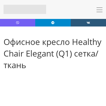
Офисное кресло Healthy
Chair Elegant (Q1) сетка/
ткань