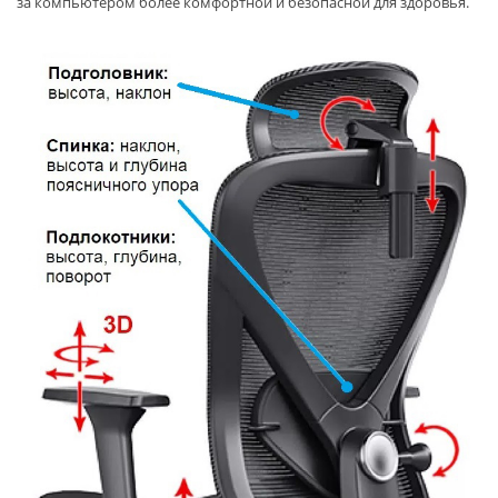
за компьютером более комфортной и безопасной для здоровья.