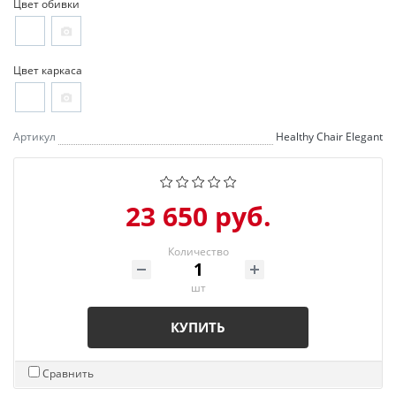
Цвет обивки
Цвет каркаса
Артикул
Healthy Chair Elegant
23 650 руб.
Количество
шт
КУПИТЬ
Сравнить