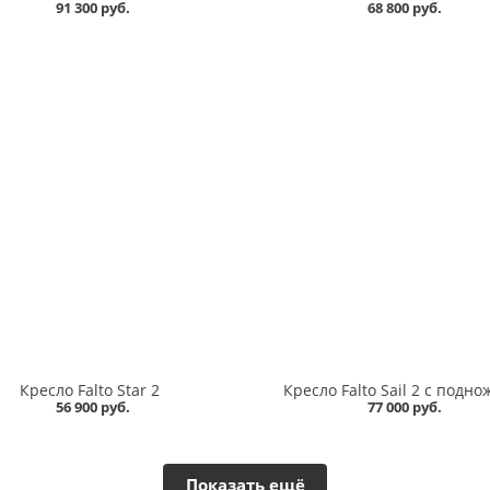
91 300 руб.
68 800 руб.
Кресло Falto Star 2
Кресло Falto Sail 2 с подно
56 900 руб.
77 000 руб.
Показать ещё