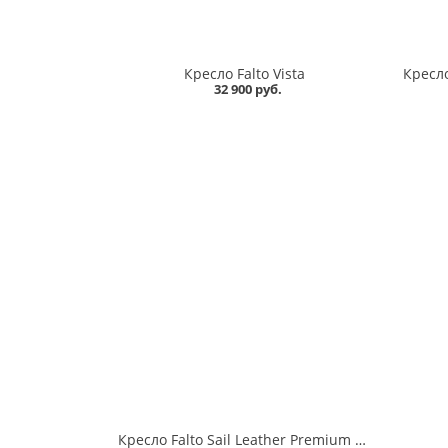
Кресло Falto Vista
32 900 руб.
Кресло Falto Sail Leather Premium кожа