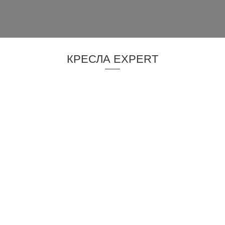
КРЕСЛА EXPERT