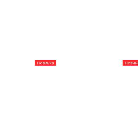
Новинка
Новин