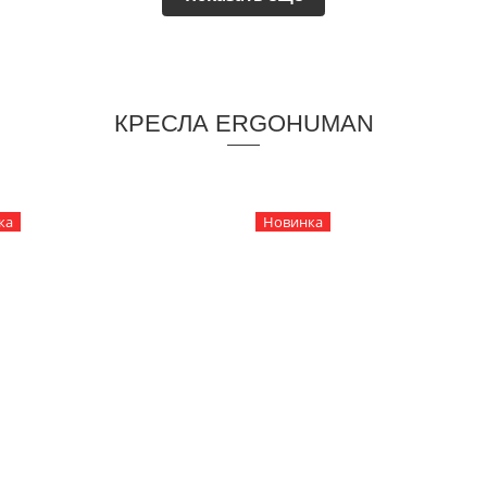
КРЕСЛА ERGOHUMAN
ка
Новинка