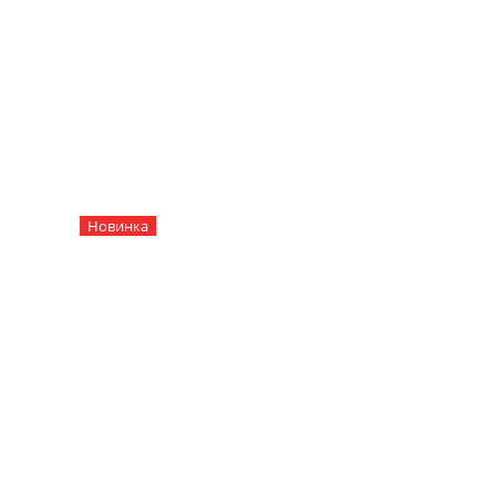
Новинка