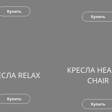
Купить
Купить
КРЕСЛА HEA
ЕСЛА RELAX
CHAIR
Купить
Купить