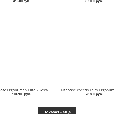
41 500 руб.
62 000 руб.
сло Ergohuman Elite 2 кожа
104 900 руб.
78 800 руб.
Показать ещё