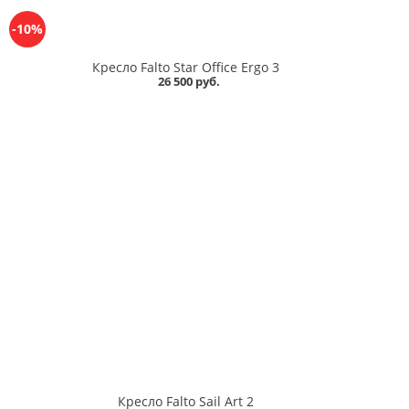
-10%
Кресло Falto Star Office Ergo 3
26 500 руб.
Кресло Falto Sail Art 2