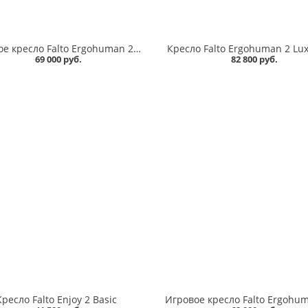
Игровое кресло Falto Ergohuman 2 Ultra ST Game
Кресло Falto Ergohuman 2 Lux
69 000 руб.
82 800 руб.
Кресло Falto Enjoy 2 Basic