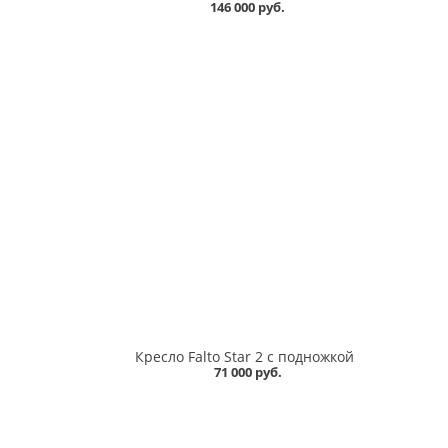
146 000 руб.
Кресло Falto Star 2 с подножкой
71 000 руб.